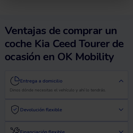
Ventajas de comprar un
coche Kia Ceed Tourer de
ocasión en OK Mobility
Entrega a domicilio
Dinos dónde necesitas el vehículo y ahí lo tendrás.
Devolución flexible
Financiación flexible