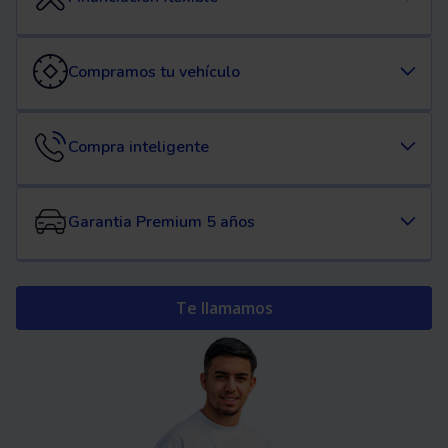
Compramos tu vehículo
Compra inteligente
Garantia Premium 5 años
Te llamamos