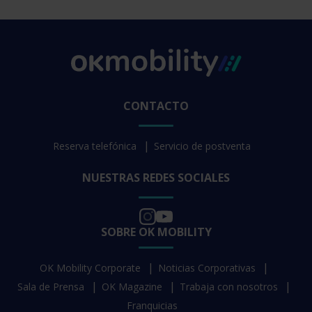
CONTACTO
Reserva telefónica
Servicio de postventa
NUESTRAS REDES SOCIALES
SOBRE OK MOBILITY
OK Mobility Corporate
Noticias Corporativas
Sala de Prensa
OK Magazine
Trabaja con nosotros
Franquicias