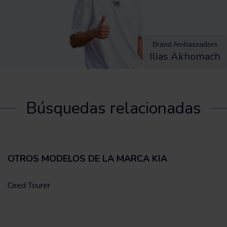
Brand Ambassadors
Ilias Akhomach
Búsquedas relacionadas
OTROS MODELOS DE LA MARCA KIA
Ceed Tourer