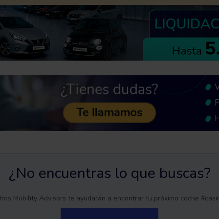
¿No encuentras lo que buscas?
ros Mobility Advisors te ayudarán a encontrar tu próximo coche #cas