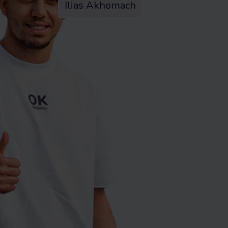
Ilias Akhomach