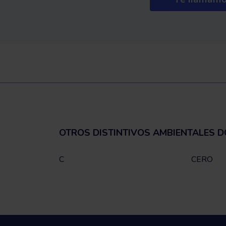
OTROS DISTINTIVOS AMBIENTALES D
C
CERO