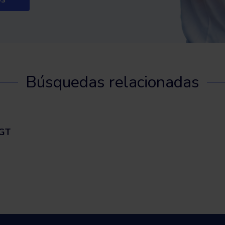
Búsquedas relacionadas
GT