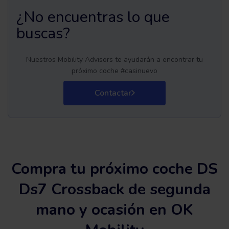
¿No encuentras lo que
buscas?
Nuestros Mobility Advisors te ayudarán a encontrar tu
próximo coche #casinuevo
Contactar
Compra tu próximo coche DS
Ds7 Crossback de segunda
mano y ocasión en OK