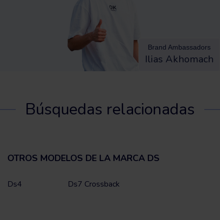
Brand Ambassadors
Ilias Akhomach
Búsquedas relacionadas
OTROS MODELOS DE LA MARCA DS
Ds4
Ds7 Crossback