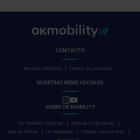
CONTACTO
Reserva telefónica
Servicio de postventa
NUESTRAS REDES SOCIALES
SOBRE OK MOBILITY
OK Mobility Corporate
Noticias Corporativas
Sala de Prensa
OK Magazine
Trabaja con nosotros
Franquicias