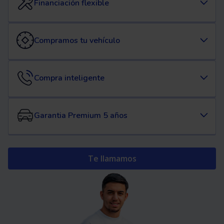
Financiación flexible
Compramos tu vehículo
Compra inteligente
Garantia Premium 5 años
Te llamamos