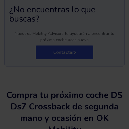
¿No encuentras lo que
buscas?
Nuestros Mobility Advisors te ayudarán a encontrar tu
próximo coche #casinuevo
Contactar
Compra tu próximo coche DS
Ds7 Crossback de segunda
mano y ocasión en OK