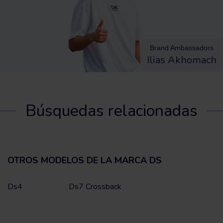
Brand Ambassadors
Ilias Akhomach
Búsquedas relacionadas
OTROS MODELOS DE LA MARCA DS
Ds4
Ds7 Crossback