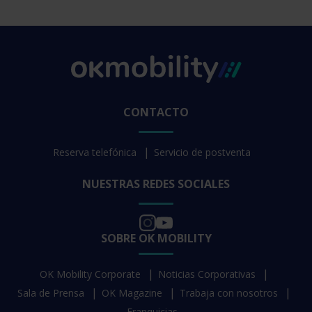
CONTACTO
Reserva telefónica
Servicio de postventa
NUESTRAS REDES SOCIALES
SOBRE OK MOBILITY
OK Mobility Corporate
Noticias Corporativas
Sala de Prensa
OK Magazine
Trabaja con nosotros
Franquicias