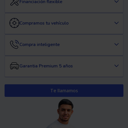
Financiación flexible
Compramos tu vehículo
Compra inteligente
Garantia Premium 5 años
Te llamamos