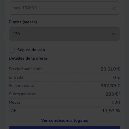
€
Plazos (meses)
Seguro de vida
Detalles de la oferta
20.610 €
Precio financiando
0
€
Entrada
362,69 €
Primera cuota
283
€*
Cuota mensual
120
Meses
11,53 %
TAE
Ver condiciones legales