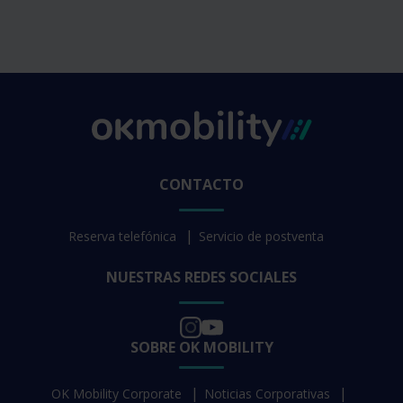
CONTACTO
Reserva telefónica
Servicio de postventa
NUESTRAS REDES SOCIALES
SOBRE OK MOBILITY
OK Mobility Corporate
Noticias Corporativas