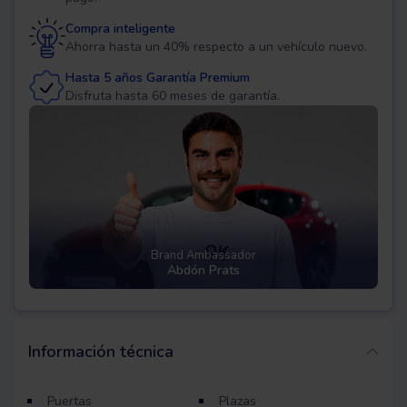
Compra inteligente
Ahorra hasta un 40% respecto a un vehículo nuevo.
Hasta 5 años Garantía Premium
Disfruta hasta 60 meses de garantía.
Brand Ambassador
Abdón Prats
Información técnica
Puertas
Plazas