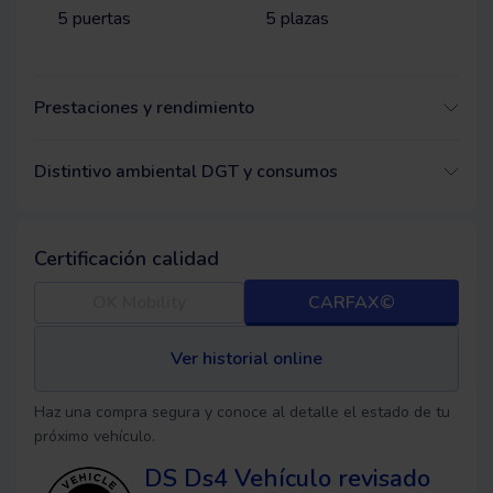
5
puertas
5
plazas
Prestaciones y rendimiento
Distintivo ambiental DGT y consumos
Certificación calidad
OK Mobility
CARFAX©
Ver historial online
Haz una compra segura y conoce al detalle el estado de tu
próximo vehículo.
DS Ds4
Vehículo revisado