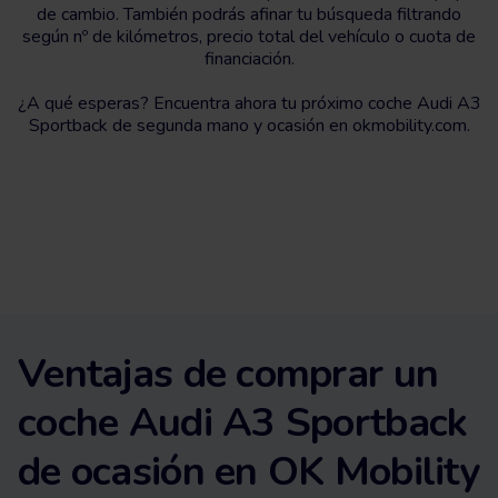
de cambio. También podrás afinar tu búsqueda filtrando
según nº de kilómetros, precio total del vehículo o cuota de
financiación.
¿A qué esperas? Encuentra ahora tu próximo coche Audi A3
Sportback de segunda mano y ocasión en okmobility.com.
Ventajas de comprar un
coche Audi A3 Sportback
de ocasión en OK Mobility