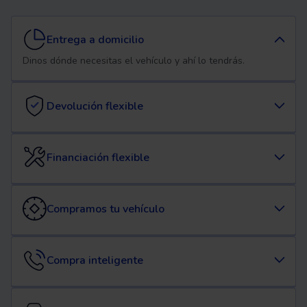
Entrega a domicilio
Dinos dónde necesitas el vehículo y ahí lo tendrás.
Devolución flexible
Financiación flexible
Compramos tu vehículo
Compra inteligente