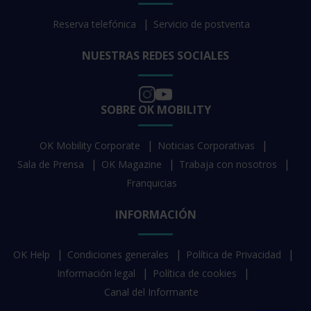
Reserva telefónica
Servicio de postventa
NUESTRAS REDES SOCIALES
SOBRE OK MOBILITY
OK Mobility Corporate
Noticias Corporativas
Sala de Prensa
OK Magazine
Trabaja con nosotros
Franquicias
INFORMACIÓN
OK Help
Condiciones generales
Política de Privacidad
Información legal
Política de cookies
Canal del Informante