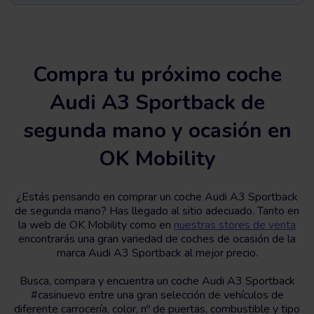
Compra tu próximo coche
Audi A3 Sportback de
segunda mano y ocasión en
OK Mobility
¿Estás pensando en comprar un coche Audi A3 Sportback
de segunda mano? Has llegado al sitio adecuado. Tanto en
la web de OK Mobility como en
nuestras stores de venta
encontrarás una gran variedad de coches de ocasión de la
marca Audi A3 Sportback al mejor precio.
Busca, compara y encuentra un coche Audi A3 Sportback
#casinuevo entre una gran selección de vehículos de
diferente carrocería, color, nº de puertas, combustible y tipo