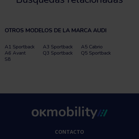
OTROS MODELOS DE LA MARCA AUDI
A1 Sportback
A3 Sportback
A5 Cabrio
A6 Avant
Q3 Sportback
Q5 Sportback
S8
CONTACTO