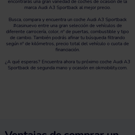
encontrarás una gran variedad de coches de ocasión de la
marca Audi A3 Sportback al mejor precio.
Busca, compara y encuentra un coche Audi A3 Sportback
#casinuevo entre una gran selección de vehículos de
diferente carrocería, color, nº de puertas, combustible y tipo
de cambio. También podrás afinar tu búsqueda filtrando
según nº de kilómetros, precio total del vehículo o cuota de
financiación.
¿A qué esperas? Encuentra ahora tu próximo coche Audi A3
Sportback de segunda mano y ocasión en okmobility.com.