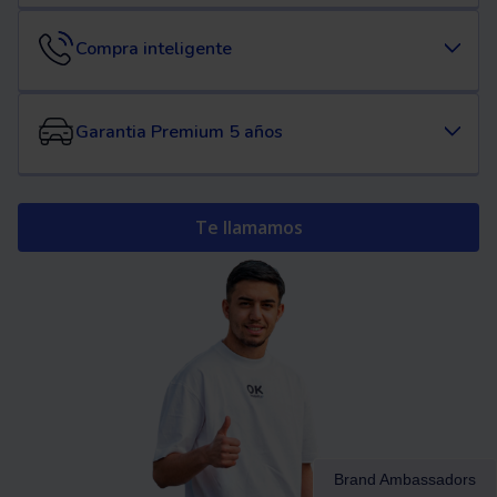
Compra inteligente
Garantia Premium 5 años
Te llamamos
Brand Ambassadors