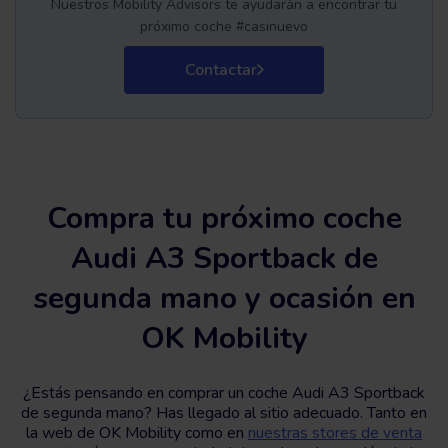
Nuestros Mobility Advisors te ayudarán a encontrar tu
próximo coche #casinuevo
Contactar
Compra tu próximo coche
Audi A3 Sportback de
segunda mano y ocasión en
OK Mobility
¿Estás pensando en comprar un coche Audi A3 Sportback
de segunda mano? Has llegado al sitio adecuado. Tanto en
la web de OK Mobility como en
nuestras stores de venta