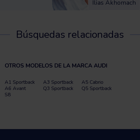
Ilias Akhomach
Búsquedas relacionadas
OTROS MODELOS DE LA MARCA AUDI
A1 Sportback
A3 Sportback
A5 Cabrio
A6 Avant
Q3 Sportback
Q5 Sportback
S8