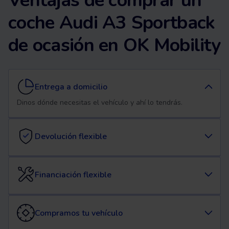
Ventajas de comprar un
coche Audi A3 Sportback
de ocasión en OK Mobility
Entrega a domicilio
Dinos dónde necesitas el vehículo y ahí lo tendrás.
Devolución flexible
Financiación flexible
Compramos tu vehículo