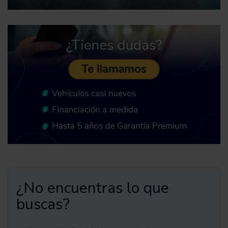
¿No encuentras lo que
buscas?