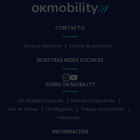
CONTACTO
Reserva telefónica
Servicio de postventa
NUESTRAS REDES SOCIALES
SOBRE OK MOBILITY
OK Mobility Corporate
Noticias Corporativas
Sala de Prensa
OK Magazine
Trabaja con nosotros
Franquicias
INFORMACIÓN