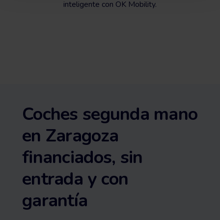
inteligente con OK Mobility.
Coches segunda mano
en Zaragoza
financiados, sin
entrada y con
garantía