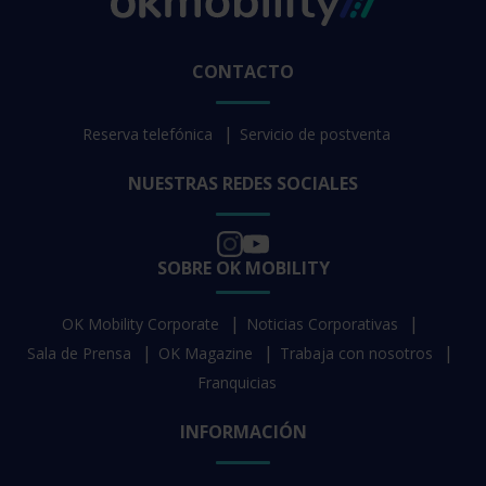
CONTACTO
Reserva telefónica
Servicio de postventa
NUESTRAS REDES SOCIALES
SOBRE OK MOBILITY
OK Mobility Corporate
Noticias Corporativas
Sala de Prensa
OK Magazine
Trabaja con nosotros
Franquicias
INFORMACIÓN