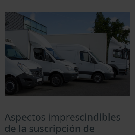
Aspectos imprescindibles
de la suscripción de