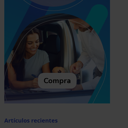
Compra
Artículos recientes