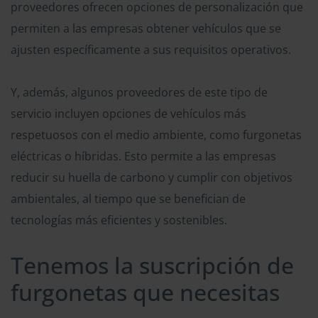
proveedores ofrecen opciones de personalización que
permiten a las empresas obtener vehículos que se
ajusten específicamente a sus requisitos operativos.
Y, además, algunos proveedores de este tipo de
servicio incluyen opciones de vehículos más
respetuosos con el medio ambiente, como furgonetas
eléctricas o híbridas. Esto permite a las empresas
reducir su huella de carbono y cumplir con objetivos
ambientales, al tiempo que se benefician de
tecnologías más eficientes y sostenibles.
Tenemos la suscripción de
furgonetas que necesitas