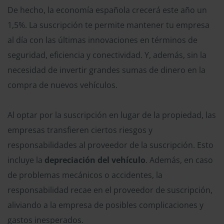
De hecho, la economía española crecerá este año un
1,5%. La suscripción te permite mantener tu empresa
al día con las últimas innovaciones en términos de
seguridad, eficiencia y conectividad. Y, además, sin la
necesidad de invertir grandes sumas de dinero en la
compra de nuevos vehículos.
Al optar por la suscripción en lugar de la propiedad, las
empresas transfieren ciertos riesgos y
responsabilidades al proveedor de la suscripción. Esto
incluye la
depreciación del vehículo
. Además, en caso
de problemas mecánicos o accidentes, la
responsabilidad recae en el proveedor de suscripción,
aliviando a la empresa de posibles complicaciones y
gastos inesperados.