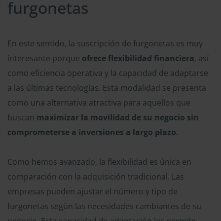
furgonetas
En este sentido, la suscripción de furgonetas es muy
interesante porque
ofrece flexibilidad financiera
, así
como eficiencia operativa y la capacidad de adaptarse
a las últimas tecnologías. Esta modalidad se presenta
como una alternativa atractiva para aquellos que
buscan
maximizar la movilidad de su negocio sin
comprometerse a inversiones a largo plazo
.
Como hemos avanzado, la flexibilidad es única en
comparación con la adquisición tradicional. Las
empresas pueden ajustar el número y tipo de
furgonetas según las necesidades cambiantes de su
negocio. Esta capacidad de adaptación les permite