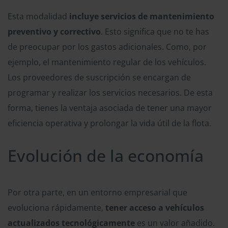
Esta modalidad
incluye servicios de mantenimiento
preventivo y correctivo
. Esto significa que no te has
de preocupar por los gastos adicionales. Como, por
ejemplo, el mantenimiento regular de los vehículos.
Los proveedores de suscripción se encargan de
programar y realizar los servicios necesarios. De esta
forma, tienes la ventaja asociada de tener una mayor
eficiencia operativa y prolongar la vida útil de la flota.
Evolución de la economía
Por otra parte, en un entorno empresarial que
evoluciona rápidamente,
tener acceso a vehículos
actualizados tecnológicamente
es un valor añadido.