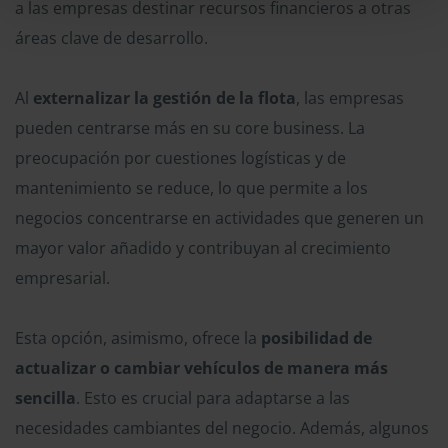
a las empresas destinar recursos financieros a otras
áreas clave de desarrollo.
Al
externalizar la gestión de la flota
, las empresas
pueden centrarse más en su core business. La
preocupación por cuestiones logísticas y de
mantenimiento se reduce, lo que permite a los
negocios concentrarse en actividades que generen un
mayor valor añadido y contribuyan al crecimiento
empresarial.
Esta opción, asimismo, ofrece la
posibilidad de
actualizar o cambiar vehículos de manera más
sencilla
. Esto es crucial para adaptarse a las
necesidades cambiantes del negocio. Además, algunos