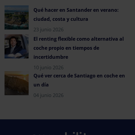
Qué hacer en Santander en verano:
ciudad, costa y cultura
23 junio 2026
El renting flexible como alternativa al
coche propio en tiempos de
incertidumbre
10 junio 2026
Qué ver cerca de Santiago en coche en
un día
04 junio 2026