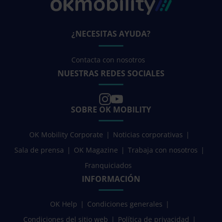
¿NECESITAS AYUDA?
Contacta con nosotros
NUESTRAS REDES SOCIALES
SOBRE OK MOBILITY
OK Mobility Corporate
Noticias corporativas
Sala de prensa
OK Magazine
Trabaja con nosotros
Franquiciados
INFORMACIÓN
OK Help
Condiciones generales
Condiciones del sitio web
Política de privacidad