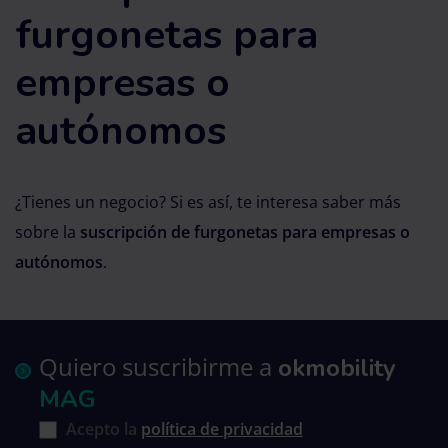
furgonetas para
empresas o
autónomos
¿Tienes un negocio? Si es así, te interesa saber más
sobre la
suscripción de furgonetas para empresas o
autónomos
.
Quiero suscribirme a
okmobility
MAG
Acepto la
política de privacidad