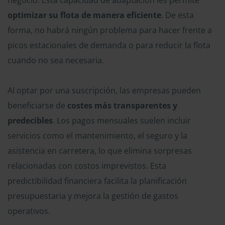
optimizar su flota de manera eficiente
. De esta
forma, no habrá ningún problema para hacer frente a
picos estacionales de demanda o para reducir la flota
cuando no sea necesaria.
Al optar por una suscripción, las empresas pueden
beneficiarse de
costes más transparentes y
predecibles
. Los pagos mensuales suelen incluir
servicios como el mantenimiento, el seguro y la
asistencia en carretera, lo que elimina sorpresas
relacionadas con costos imprevistos. Esta
predictibilidad financiera facilita la planificación
presupuestaria y mejora la gestión de gastos
operativos.