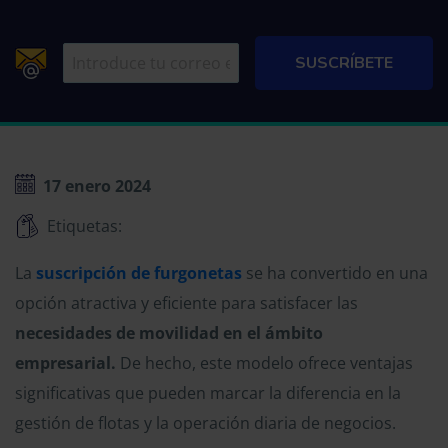
17 enero 2024
Etiquetas:
La
suscripción de furgonetas
se ha convertido en una
opción atractiva y eficiente para satisfacer las
necesidades de movilidad en el ámbito
empresarial.
De hecho, este modelo ofrece ventajas
significativas que pueden marcar la diferencia en la
gestión de flotas y la operación diaria de negocios.