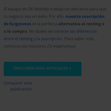
El equipo de OK Mobility trabaja sin descanso para que
tu negocio sea un éxito. Por ello,
nuestra suscripción
de furgonetas
es la perfecta
alternativa al renting o
a la compra
. No dudes en
conocer las diferencias
entre el renting y la suscripción
. Para saber más,
contacta con nosotros ¡Te esperamos!
DESCUBRE MÁS ARTÍCULOS +
Compartir esta
publicación