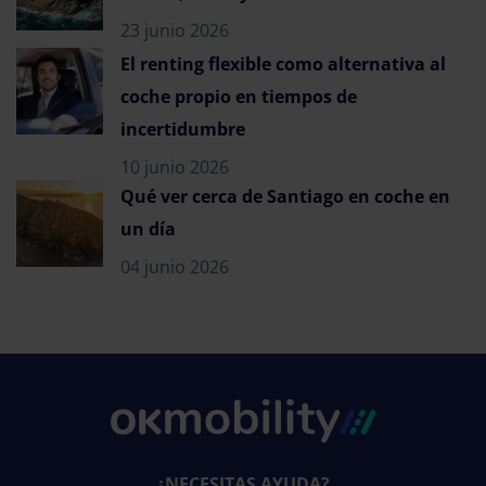
23 junio 2026
El renting flexible como alternativa al
coche propio en tiempos de
incertidumbre
10 junio 2026
Qué ver cerca de Santiago en coche en
un día
04 junio 2026
¿NECESITAS AYUDA?