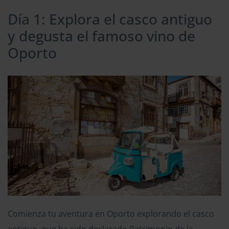
Día 1: Explora el casco antiguo
y degusta el famoso vino de
Oporto
Comienza tu aventura en Oporto explorando el casco