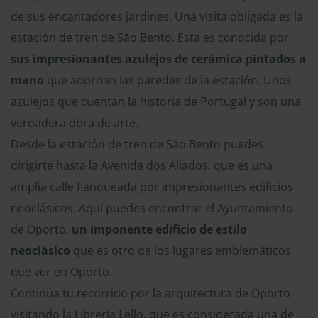
de sus encantadores jardines. Una visita obligada es la
estación de tren de São Bento. Esta es conocida por
sus impresionantes azulejos de cerámica pintados a
mano
que adornan las paredes de la estación. Unos
azulejos que cuentan la historia de Portugal y son una
verdadera obra de arte.
Desde la estación de tren de São Bento puedes
dirigirte hasta la Avenida dos Aliados, que es una
amplia calle flanqueada por impresionantes edificios
neoclásicos. Aquí puedes encontrar el Ayuntamiento
de Oporto,
un imponente edificio de estilo
neoclásico
que es otro de los lugares emblemáticos
que ver en Oporto.
Continúa tu recorrido por la arquitectura de Oporto
visitando la Librería Lello, que es considerada una de