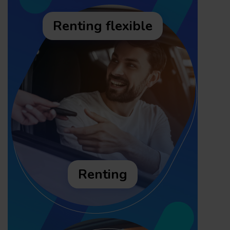
Renting flexible
Renting