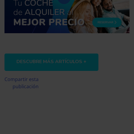
DESCUBRE MÁS ARTÍCULOS +
Compartir esta
publicación