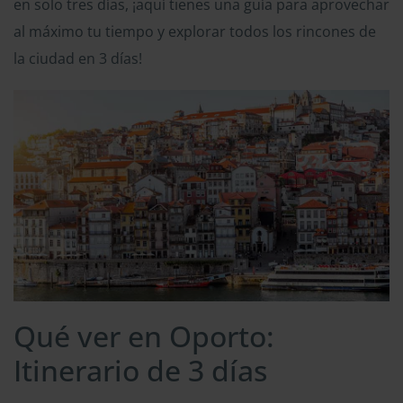
en solo tres días, ¡aquí tienes una guía para aprovechar
al máximo tu tiempo y explorar todos los rincones de
la ciudad en 3 días!
Qué ver en Oporto:
Itinerario de 3 días