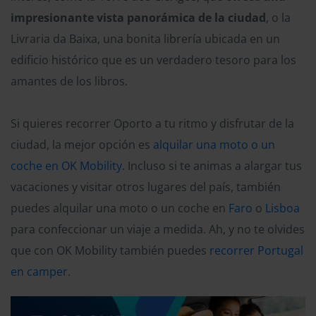
impresionante vista panorámica de la ciudad
, o la
Livraria da Baixa, una bonita librería ubicada en un
edificio histórico que es un verdadero tesoro para los
amantes de los libros.
Si quieres recorrer Oporto a tu ritmo y disfrutar de la
ciudad, la mejor opción es
alquilar una moto o un
coche en OK Mobility
. Incluso si te animas a alargar tus
vacaciones y visitar otros lugares del país, también
puedes alquilar una moto o un coche en
Faro
o
Lisboa
para confeccionar un viaje a medida. Ah, y no te olvides
que con OK Mobility también puedes
recorrer Portugal
en camper
.