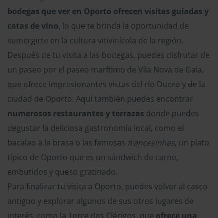
bodegas que ver en Oporto ofrecen visitas guiadas y
catas de vino
, lo que te brinda la oportunidad de
sumergirte en la cultura vitivinícola de la región.
Después de tu visita a las bodegas, puedes disfrutar de
un paseo por el paseo marítimo de Vila Nova de Gaia,
que ofrece impresionantes vistas del río Duero y de la
ciudad de Oporto. Aquí también puedes encontrar
numerosos restaurantes y terrazas
donde puedes
degustar la deliciosa gastronomía local, como el
bacalao a la brasa o las famosas
francesinhas
, un plato
típico de Oporto que es un sándwich de carne,
embutidos y queso gratinado.
Para finalizar tu visita a Oporto, puedes volver al casco
antiguo y explorar algunos de sus otros lugares de
interés, como la Torre dos Clérigos, que
ofrece una