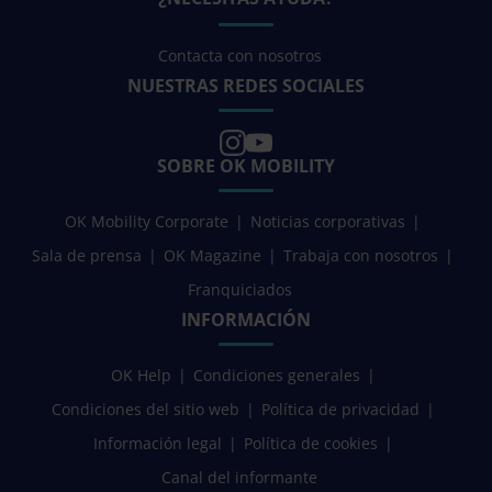
Contacta con nosotros
NUESTRAS REDES SOCIALES
SOBRE OK MOBILITY
OK Mobility Corporate
Noticias corporativas
Sala de prensa
OK Magazine
Trabaja con nosotros
Franquiciados
INFORMACIÓN
OK Help
Condiciones generales
Condiciones del sitio web
Política de privacidad
Información legal
Política de cookies
Canal del informante