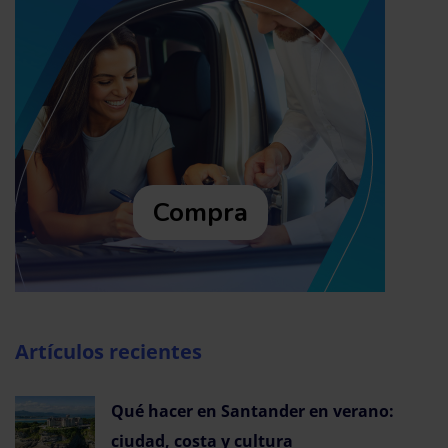
Compra
Artículos recientes
Qué hacer en Santander en verano:
ciudad, costa y cultura