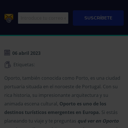
06 abril 2023
Etiquetas:
Oporto, también conocida como Porto, es una ciudad
portuaria situada en el noroeste de Portugal. Con su
rica historia, su impresionante arquitectura y su
animada escena cultural,
Oporto es uno de los
destinos turísticos emergentes en Europa.
Si estás
planeando tu viaje y te preguntas
qué ver en Oporto