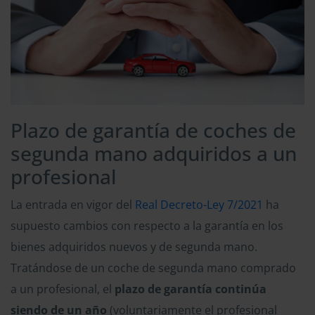
Plazo de garantía de coches de
segunda mano adquiridos a un
profesional
La entrada en vigor del
Real Decreto-Ley 7/2021
ha
supuesto cambios con respecto a la garantía en los
bienes adquiridos nuevos y de segunda mano.
Tratándose de un coche de segunda mano comprado
a un profesional, el
plazo de garantía continúa
siendo de un año
(voluntariamente el profesional