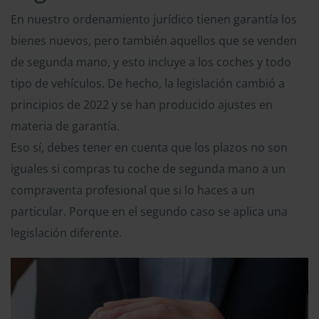
En nuestro ordenamiento jurídico tienen garantía los
bienes nuevos, pero también aquellos que se venden
de segunda mano, y esto incluye a los coches y todo
tipo de vehículos. De hecho, la legislación cambió a
principios de 2022 y se han producido ajustes en
materia de garantía.
Eso sí, debes tener en cuenta que los plazos no son
iguales si compras tu coche de segunda mano a un
compraventa profesional que si lo haces a un
particular. Porque en el segundo caso se aplica una
legislación diferente.