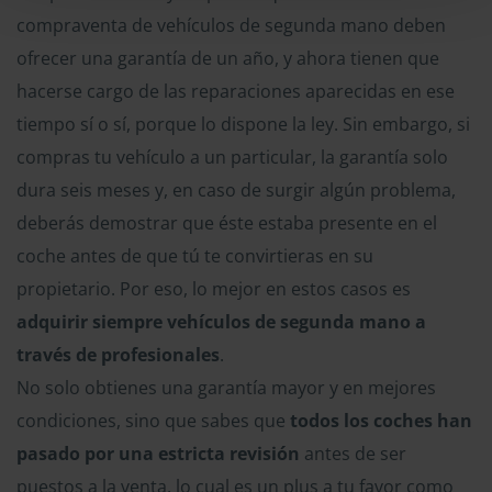
compraventa de vehículos de segunda mano deben
ofrecer una garantía de un año, y ahora tienen que
hacerse cargo de las reparaciones aparecidas en ese
tiempo sí o sí, porque lo dispone la ley. Sin embargo, si
compras tu vehículo a un particular, la garantía solo
dura seis meses y, en caso de surgir algún problema,
deberás demostrar que éste estaba presente en el
coche antes de que tú te convirtieras en su
propietario. Por eso, lo mejor en estos casos es
adquirir siempre vehículos de segunda mano a
través de profesionales
.
No solo obtienes una garantía mayor y en mejores
condiciones, sino que sabes que
todos los coches han
pasado por una estricta revisión
antes de ser
puestos a la venta, lo cual es un plus a tu favor como