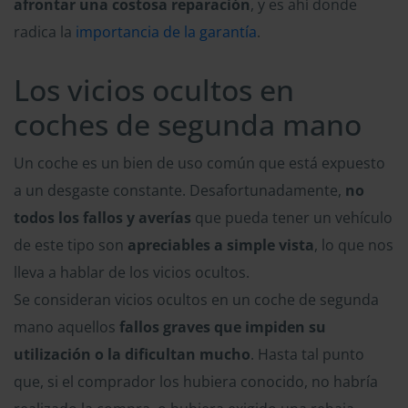
afrontar una costosa reparación
, y es ahí donde
radica la
importancia de la garantía
.
Los vicios ocultos en
coches de segunda mano
Un coche es un bien de uso común que está expuesto
a un desgaste constante. Desafortunadamente,
no
todos los fallos y averías
que pueda tener un vehículo
de este tipo son
apreciables a simple vista
, lo que nos
lleva a hablar de los vicios ocultos.
Se consideran vicios ocultos en un coche de segunda
mano aquellos
fallos graves que impiden su
utilización o la dificultan mucho
. Hasta tal punto
que, si el comprador los hubiera conocido, no habría