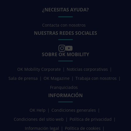
¿NECESITAS AYUDA?
Contacta con nosotros
NUESTRAS REDES SOCIALES
SOBRE OK MOBILITY
OK Mobility Corporate
Noticias corporativas
Sala de prensa
OK Magazine
Trabaja con nosotros
Franquiciados
INFORMACIÓN
OK Help
Condiciones generales
Condiciones del sitio web
Política de privacidad
Información legal
Política de cookies