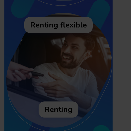
Renting flexible
Renting