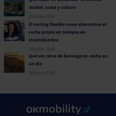
ciudad, costa y cultura
23 junio 2026
El renting flexible como alternativa al
coche propio en tiempos de
incertidumbre
10 junio 2026
Qué ver cerca de Santiago en coche en
un día
04 junio 2026