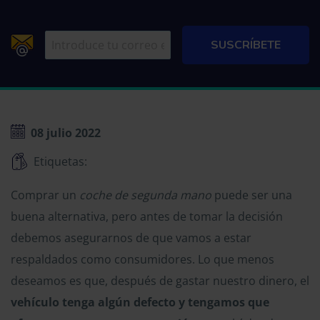
08 julio 2022
Etiquetas:
Comprar un
coche de segunda mano
puede ser una
buena alternativa, pero antes de tomar la decisión
debemos asegurarnos de que vamos a estar
respaldados como consumidores. Lo que menos
deseamos es que, después de gastar nuestro dinero, el
vehículo tenga algún defecto y tengamos que