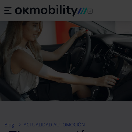
Blog
ACTUALIDAD AUTOMOCIÓN