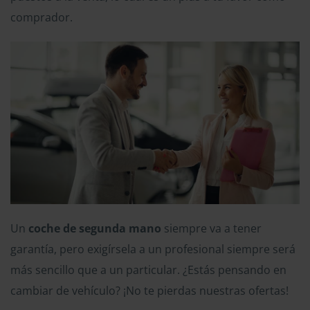
comprador.
Un
coche de segunda mano
siempre va a tener
garantía, pero exigírsela a un profesional siempre será
más sencillo que a un particular. ¿Estás pensando en
cambiar de vehículo? ¡No te pierdas nuestras ofertas!