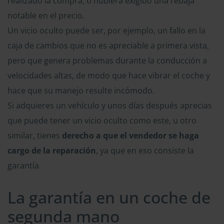
realizado la compra, o hubiera exigido una rebaja
notable en el precio.
Un vicio oculto puede ser, por ejemplo, un fallo en la
caja de cambios que no es apreciable a primera vista,
pero que genera problemas durante la conducción a
velocidades altas, de modo que hace vibrar el coche y
hace que su manejo resulte incómodo.
Si adquieres un vehículo y unos días después aprecias
que puede tener un vicio oculto como este, u otro
similar, tienes
derecho a que el vendedor se haga
cargo de la reparación
, ya que en eso consiste la
garantía.
La garantía en un coche de
segunda mano