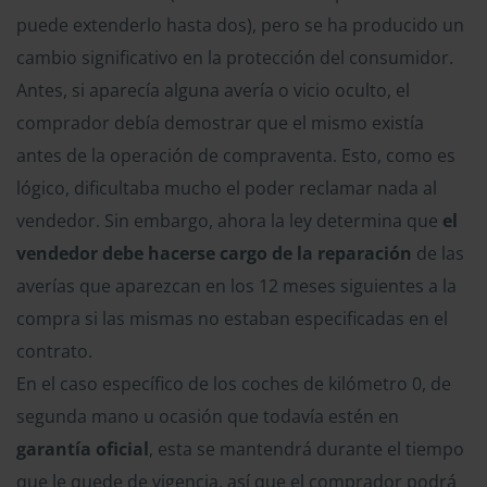
puede extenderlo hasta dos), pero se ha producido un
cambio significativo en la protección del consumidor.
Antes, si aparecía alguna avería o vicio oculto, el
comprador debía demostrar que el mismo existía
antes de la operación de compraventa. Esto, como es
lógico, dificultaba mucho el poder reclamar nada al
vendedor. Sin embargo, ahora la ley determina que
el
vendedor debe hacerse cargo de la reparación
de las
averías que aparezcan en los 12 meses siguientes a la
compra si las mismas no estaban especificadas en el
contrato.
En el caso específico de los coches de kilómetro 0, de
segunda mano u ocasión que todavía estén en
garantía oficial
, esta se mantendrá durante el tiempo
que le quede de vigencia, así que el comprador podrá