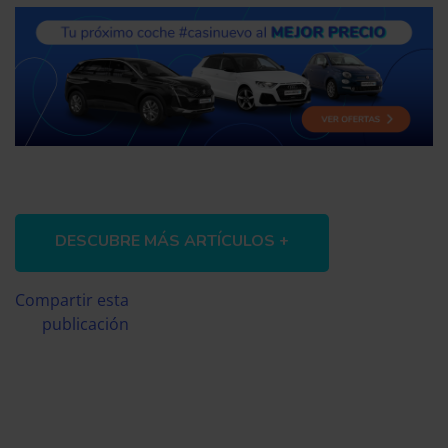
DESCUBRE MÁS ARTÍCULOS +
Compartir esta
publicación