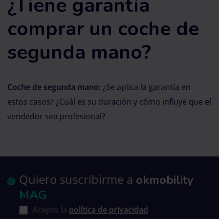
¿Tiene garantía
comprar un coche de
segunda mano?
Coche de segunda mano:
¿Se aplica la garantía en
estos casos? ¿Cuál es su duración y cómo influye que el
vendedor sea profesional?
Quiero suscribirme a
okmobility
MAG
Acepto la
política de privacidad