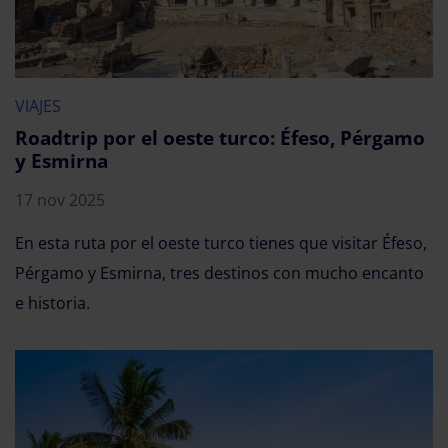
VIAJES
Roadtrip por el oeste turco: Éfeso, Pérgamo
y Esmirna
17 nov 2025
En esta ruta por el oeste turco tienes que visitar Éfeso,
Pérgamo y Esmirna, tres destinos con mucho encanto
e historia.