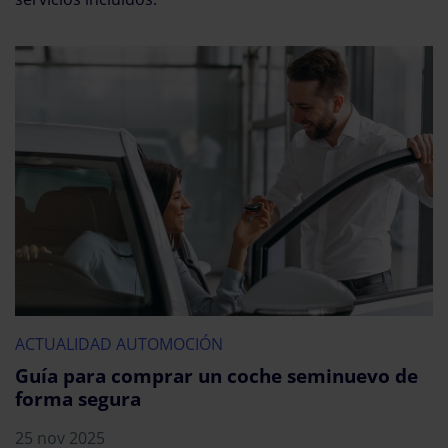
ACTUALIDAD AUTOMOCIÓN
Guía para comprar un coche seminuevo de
forma segura
25 nov 2025