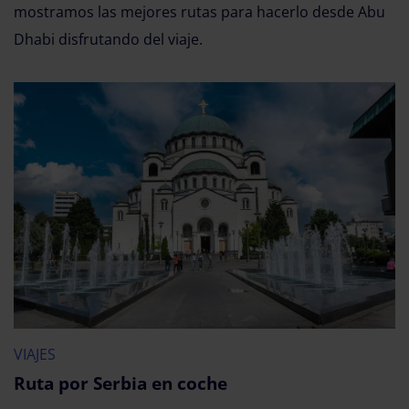
mostramos las mejores rutas para hacerlo desde Abu
Dhabi disfrutando del viaje.
VIAJES
Ruta por Serbia en coche