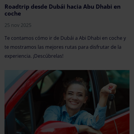
Roadtrip desde Dubái hacia Abu Dhabi en
coche
25 nov 2025
Te contamos cómo ir de Dubái a Abi Dhabi en coche y
te mostramos las mejores rutas para disfrutar de la
experiencia. ¡Descúbrelas!