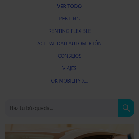
VER TODO
RENTING
RENTING FLEXIBLE
ACTUALIDAD AUTOMOCIÓN
CONSEJOS
VIAJES
OK MOBILITY X...
Busc