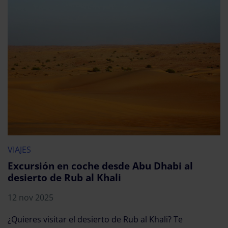
VIAJES
Excursión en coche desde Abu Dhabi al
desierto de Rub al Khali
12 nov 2025
¿Quieres visitar el desierto de Rub al Khali? Te