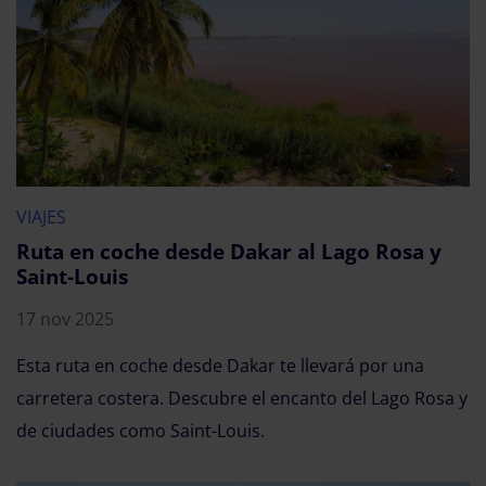
VIAJES
Ruta en coche desde Dakar al Lago Rosa y
Saint-Louis
17 nov 2025
Esta ruta en coche desde Dakar te llevará por una
carretera costera. Descubre el encanto del Lago Rosa y
de ciudades como Saint-Louis.