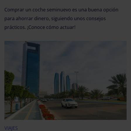
Comprar un coche seminuevo es una buena opción
para ahorrar dinero, siguiendo unos consejos
prácticos. ¡Conoce cómo actuar!
VIAJES