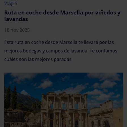
VIAJES
Ruta en coche desde Marsella por viñedos y
lavandas
18 nov 2025
Esta ruta en coche desde Marsella te llevará por las
mejores bodegas y campos de lavanda. Te contamos
cuáles son las mejores paradas.