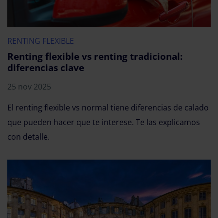
RENTING FLEXIBLE
Renting flexible vs renting tradicional:
diferencias clave
25 nov 2025
El renting flexible vs normal tiene diferencias de calado
que pueden hacer que te interese. Te las explicamos
con detalle.