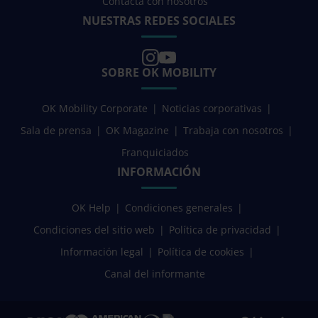
Contacta con nosotros
NUESTRAS REDES SOCIALES
SOBRE OK MOBILITY
OK Mobility Corporate
Noticias corporativas
Sala de prensa
OK Magazine
Trabaja con nosotros
Franquiciados
INFORMACIÓN
OK Help
Condiciones generales
Condiciones del sitio web
Política de privacidad
Información legal
Política de cookies
Canal del informante