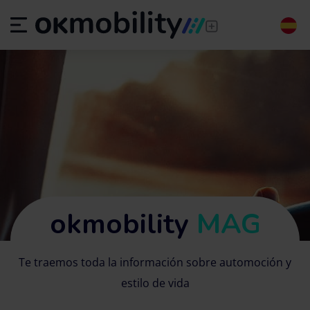
okmobility
MAG
Te traemos toda la información sobre automoción y
estilo de vida