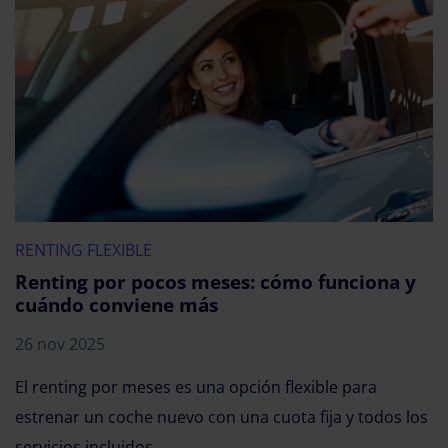
RENTING FLEXIBLE
Renting por pocos meses: cómo funciona y
cuándo conviene más
26 nov 2025
El renting por meses es una opción flexible para
estrenar un coche nuevo con una cuota fija y todos los
servicios incluidos.