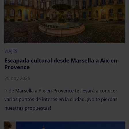
VIAJES
Escapada cultural desde Marsella a Aix-en-
Provence
25 nov 2025
Ir de Marsella a Aix-en-Provence te llevará a conocer
varios puntos de interés en la ciudad. ¡No te pierdas
nuestras propuestas!