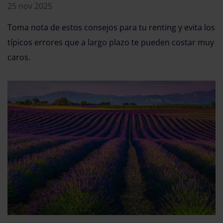
25 nov 2025
Toma nota de estos consejos para tu renting y evita los
típicos errores que a largo plazo te pueden costar muy
caros.