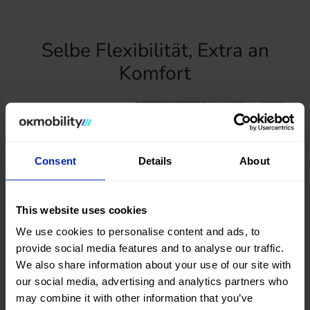
Selbe Flexibilität, Extra an
Komfort
Consent
Details
About
This website uses cookies
We use cookies to personalise content and ads, to
provide social media features and to analyse our traffic.
We also share information about your use of our site with
our social media, advertising and analytics partners who
may combine it with other information that you’ve