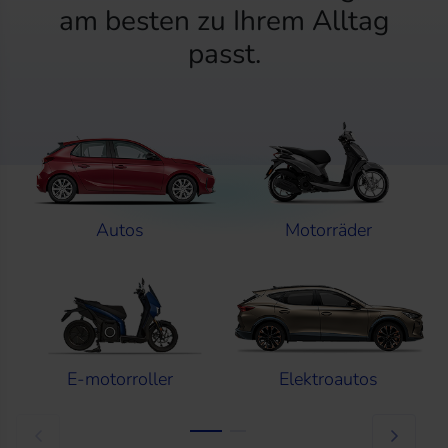
am besten zu Ihrem Alltag
passt.
Autos
Motorräder
E-motorroller
Elektroautos