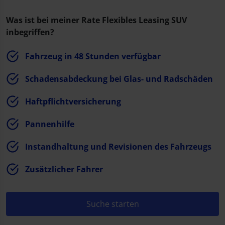
Was ist bei meiner Rate Flexibles Leasing SUV
inbegriffen?
Fahrzeug in 48 Stunden verfügbar
Schadensabdeckung bei Glas- und Radschäden
Haftpflichtversicherung
Pannenhilfe
Instandhaltung und Revisionen des Fahrzeugs
Zusätzlicher Fahrer
Suche starten