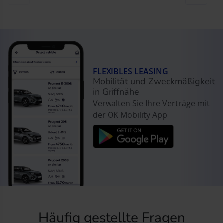
FLEXIBLES LEASING
Mobilität und Zweckmäßigkeit
in Griffnähe
Verwalten Sie Ihre Verträge mit
der OK Mobility App
Häufig gestellte Fragen