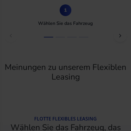
1
Wählen Sie das Fahrzeug
Meinungen zu unserem Flexiblen
Leasing
FLOTTE FLEXIBLES LEASING
Wählen Sie das Fahrzeug, das