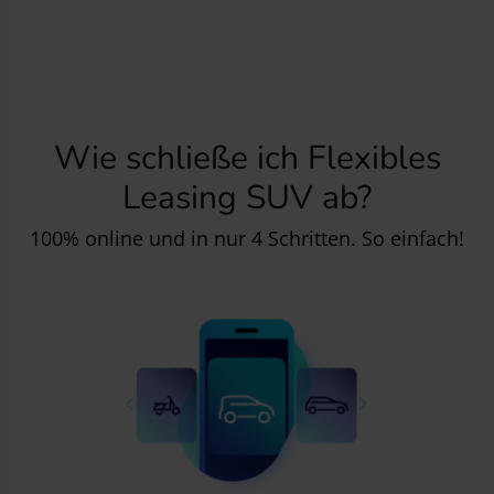
Wie schließe ich Flexibles
Leasing SUV ab?
100% online und in nur 4 Schritten. So einfach!