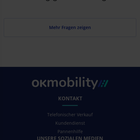
Mehr Fragen zeigen
KONTAKT
Telefonischer Verkauf
Kundendienst
Pannenhilfe
UNSERE SOZIALEN MEDIEN