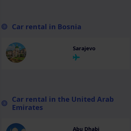
Car rental in Bosnia
Sarajevo
Car rental in the United Arab
Emirates
Abu Dhabi