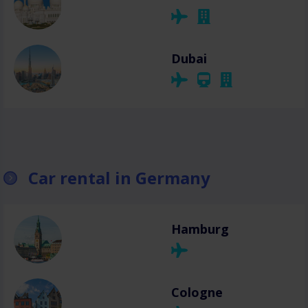
Dubai
Car rental in Germany
Hamburg
Cologne