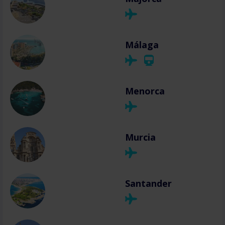
Málaga
Menorca
Murcia
Santander