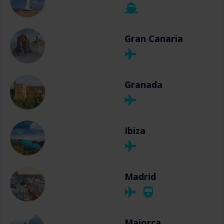
Gran Canaria
Granada
Ibiza
Madrid
Majorca