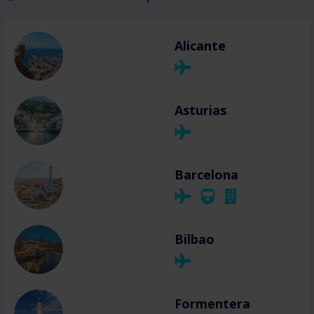
Alicante
Asturias
Barcelona
Bilbao
Formentera