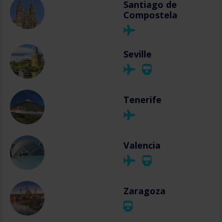
Santiago de
Compostela
Seville
Tenerife
Valencia
Zaragoza