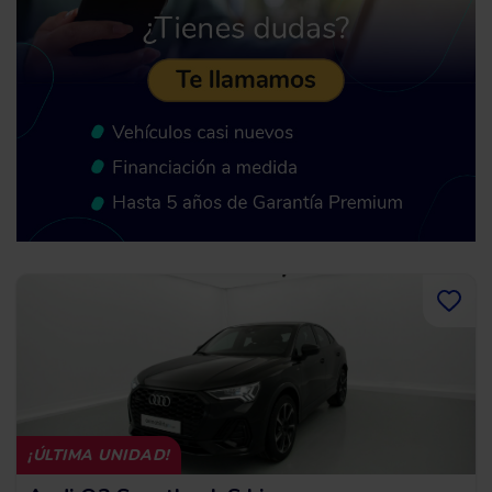
¡ÚLTIMA UNIDAD!