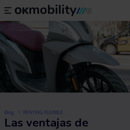
Blog
RENTING FLEXIBLE
Las ventajas de