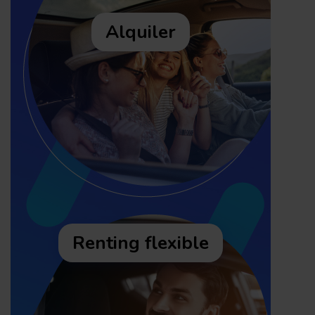
Alquiler
Renting flexible