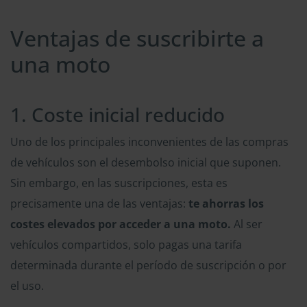
Ventajas de suscribirte a
una moto
1. Coste inicial reducido
Uno de los principales inconvenientes de las compras
de vehículos son el desembolso inicial que suponen.
Sin embargo, en las suscripciones, esta es
precisamente una de las ventajas:
te ahorras los
costes elevados por acceder a una moto.
Al ser
vehículos compartidos, solo pagas una tarifa
determinada durante el período de suscripción o por
el uso.