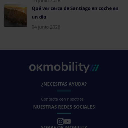
10 junio 2026
Qué ver cerca de Santiago en coche en
un día
04 junio 2026
¿NECESITAS AYUDA?
Contacta con nosotros
NUESTRAS REDES SOCIALES
SOBRE OK MOBILITY