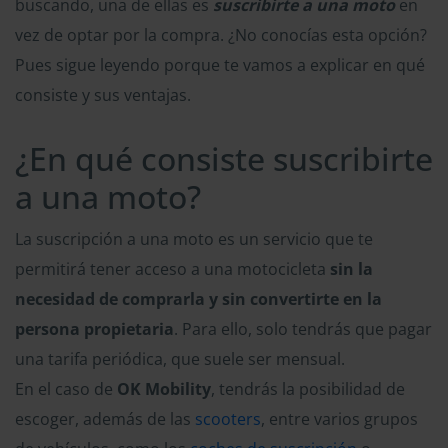
buscando, una de ellas es
suscribirte a una moto
en
vez de optar por la compra. ¿No conocías esta opción?
Pues sigue leyendo porque te vamos a explicar en qué
consiste y sus ventajas.
¿En qué consiste suscribirte
a una moto?
La suscripción a una moto es un servicio que te
permitirá tener acceso a una motocicleta
sin la
necesidad de comprarla y sin convertirte en la
persona propietaria
. Para ello, solo tendrás que pagar
una tarifa periódica, que suele ser mensual.
En el caso de
OK Mobility
, tendrás la posibilidad de
escoger, además de las
scooters
, entre varios grupos