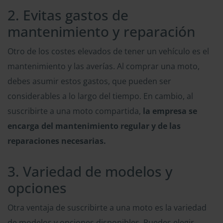
2. Evitas gastos de
mantenimiento y reparación
Otro de los costes elevados de tener un vehículo es el
mantenimiento y las averías. Al comprar una moto,
debes asumir estos gastos, que pueden ser
considerables a lo largo del tiempo. En cambio, al
suscribirte a una moto compartida,
la empresa se
encarga del mantenimiento regular y de las
reparaciones necesarias.
3. Variedad de modelos y
opciones
Otra ventaja de suscribirte a una moto es la variedad
de modelos y opciones disponibles. Puedes elegir