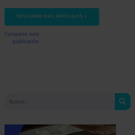
DESCUBRE MÁS ARTÍCULOS +
Compartir esta
publicación
Busc