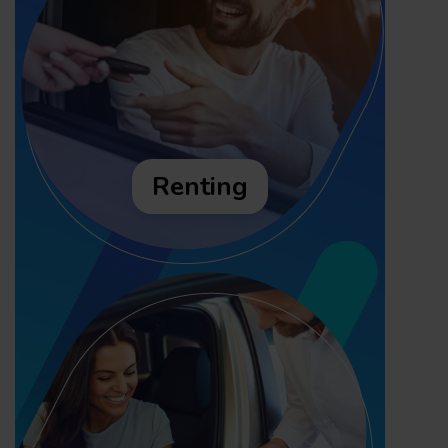
Renting