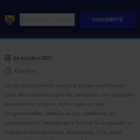
04 octubre 2023
Etiquetas:
Los desplazamientos en coche siguen aumentando
cada año y esto hace que las carreteras, y en particular
los entornos urbanos, estén cada vez más
congestionados. Además de por cuestiones de
contaminación, también para facilitar la circulación, es
imprescindible encontrar alternativas. Si las estás