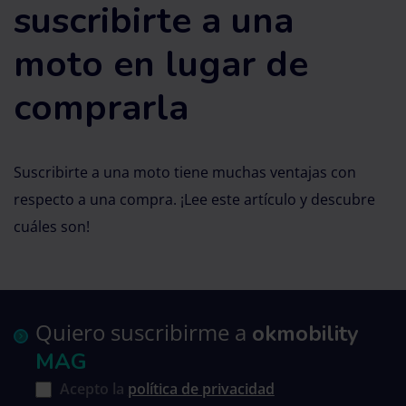
suscribirte a una
moto en lugar de
comprarla
Suscribirte a una moto tiene muchas ventajas con
respecto a una compra. ¡Lee este artículo y descubre
cuáles son!
Quiero suscribirme a
okmobility
MAG
Acepto la
política de privacidad