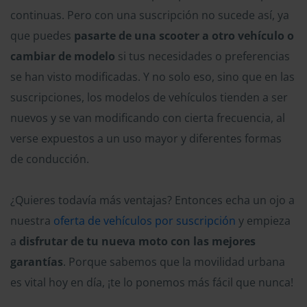
continuas. Pero con una suscripción no sucede así, ya
que puedes
pasarte de una scooter a otro vehículo o
cambiar de modelo
si tus necesidades o preferencias
se han visto modificadas. Y no solo eso, sino que en las
suscripciones, los modelos de vehículos tienden a ser
nuevos y se van modificando con cierta frecuencia, al
verse expuestos a un uso mayor y diferentes formas
de conducción.
¿Quieres todavía más ventajas? Entonces echa un ojo a
nuestra
oferta de vehículos por suscripción
y empieza
a
disfrutar de tu nueva moto con las mejores
garantías
. Porque sabemos que la movilidad urbana
es vital hoy en día, ¡te lo ponemos más fácil que nunca!