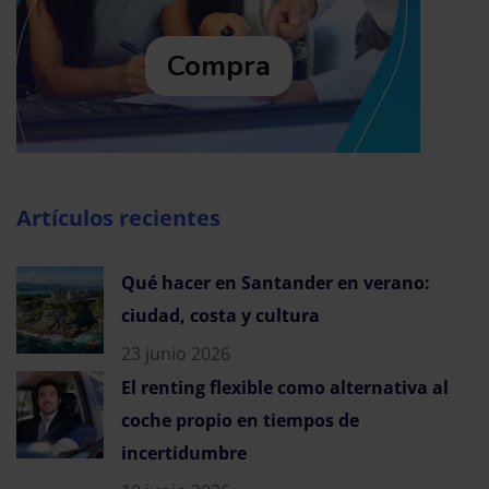
Compra
Artículos recientes
Qué hacer en Santander en verano:
ciudad, costa y cultura
23 junio 2026
El renting flexible como alternativa al
coche propio en tiempos de
incertidumbre