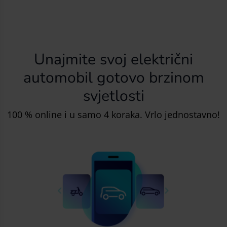
Unajmite svoj električni
automobil gotovo brzinom
svjetlosti
100 % online i u samo 4 koraka. Vrlo jednostavno!