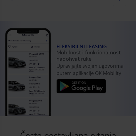
FLEKSIBILNI LEASING
Mobilnost i funkcionalnost
nadohvat ruke
Upravljajte svojim ugovorima
putem aplikacije OK Mobility
Često postavljana pitanja