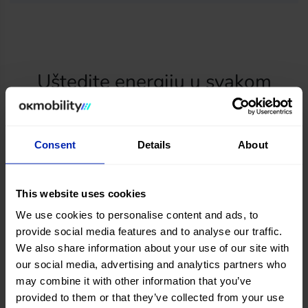
Uštedite energiju u svakom
smislu
Consent
Details
About
This website uses cookies
We use cookies to personalise content and ads, to
provide social media features and to analyse our traffic.
We also share information about your use of our site with
our social media, advertising and analytics partners who
may combine it with other information that you’ve
provided to them or that they’ve collected from your use