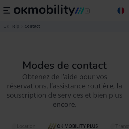
OK Help
Contact
Modes de contact
Obtenez de l’aide pour vos
réservations, l’assistance routière, la
souscription de services et bien plus
encore.
Location
OK MOBILITY PLUS
Trans